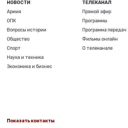
НОВОСТИ
ТЕЛЕКАНАЛ
Армия
Прямой эфир
ОПК
Программы
Вопросы истории
Программа передач
Общество
Фильмы онлайн
Спорт
О телеканале
Наука и техника
Экономика и бизнес
Показать контакты