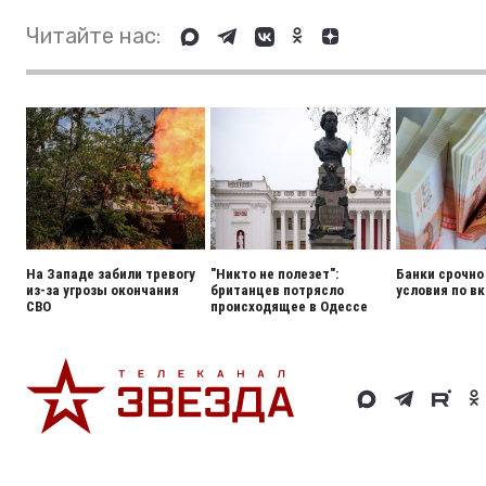
Читайте нас:
На Западе забили тревогу
"Никто не полезет":
Банки срочно
из-за угрозы окончания
британцев потрясло
условия по в
СВО
происходящее в Одессе