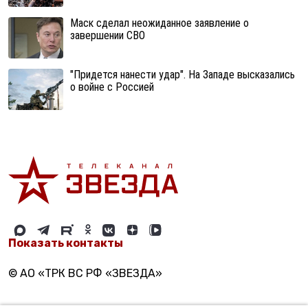
Маск сделал неожиданное заявление о
завершении СВО
"Придется нанести удар". На Западе высказались
о войне с Россией
Показать контакты
© АО «ТРК ВС РФ «ЗВЕЗДА»