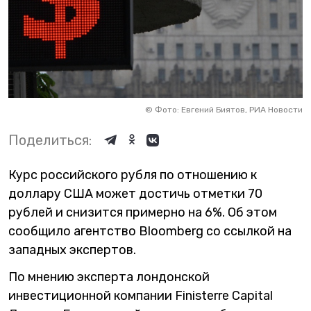
©
Фото: Евгений Биятов, РИА Новости
Поделиться:
Курс российского рубля по отношению к
доллару США может достичь отметки 70
рублей и снизится примерно на 6%. Об этом
сообщило агентство Bloomberg со ссылкой на
западных экспертов.
По мнению эксперта лондонской
инвестиционной компании Finisterre Capital