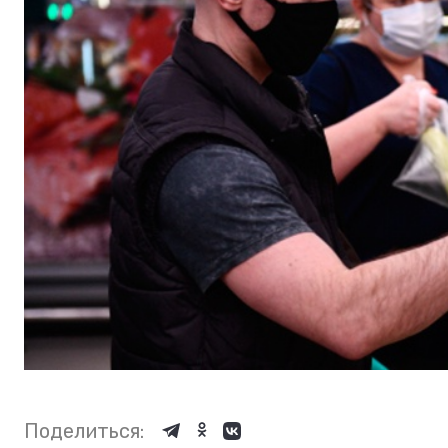
Поделиться: