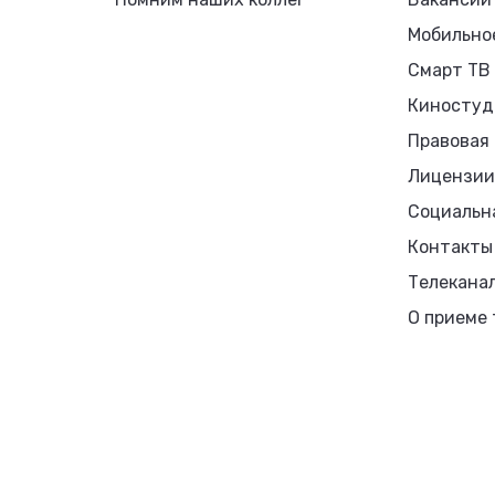
Мобильно
Смарт ТВ
Киностуд
Правовая
Лицензии
Социальн
Контакты
Телекана
О приеме