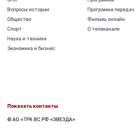
Вопросы истории
Программа передач
Общество
Фильмы онлайн
Спорт
О телеканале
Наука и техника
Экономика и бизнес
Показать контакты
© АО «ТРК ВС РФ «ЗВЕЗДА»