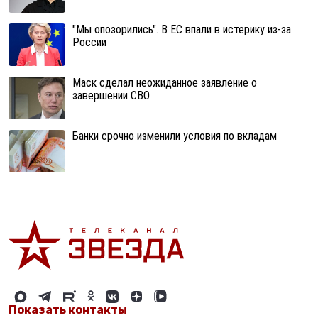
"Мы опозорились". В ЕС впали в истерику из-за
России
Маск сделал неожиданное заявление о
завершении СВО
Банки срочно изменили условия по вкладам
Показать контакты