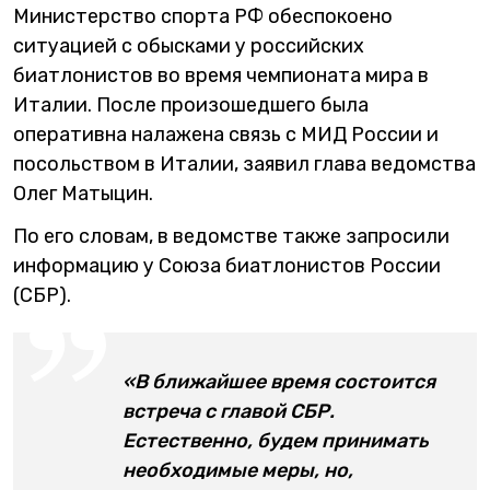
Министерство спорта РФ обеспокоено
ситуацией с обысками у российских
биатлонистов во время чемпионата мира в
Италии. После произошедшего была
оперативна налажена связь с МИД России и
посольством в Италии, заявил глава ведомства
Олег Матыцин.
По его словам, в ведомстве также запросили
информацию у Союза биатлонистов России
(СБР).
«В ближайшее время состоится
встреча с главой СБР.
Естественно, будем принимать
необходимые меры, но,