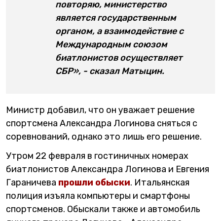
повторяю, министерство
является государственным
органом, а взаимодействие с
Международным союзом
биатлонистов осуществляет
СБР», - сказал Матыцин.
Министр добавил, что он уважает решение
спортсмена Александра Логинова сняться с
соревнований, однако это лишь его решение.
Утром 22 февраля в гостиничных номерах
биатлонистов Александра Логинова и Евгения
Гараничева
прошли обыски
. Итальянская
полиция изъяла компьютеры и смартфоны
спортсменов. Обыскали также и автомобиль