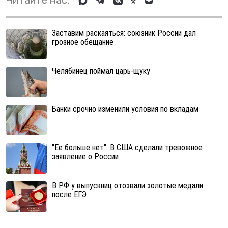
Читайте нас:
Заставим раскаяться: союзник России дал
грозное обещание
Челябинец поймал царь-щуку
Банки срочно изменили условия по вкладам
"Ее больше нет". В США сделали тревожное
заявление о России
В РФ у выпускниц отозвали золотые медали
после ЕГЭ