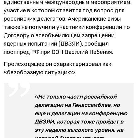
единственным международным мероприятием,
участие в котором ставится под вопрос для
российских делегатов. Американские визы
также не получили участники конференции по
Договору о всеобъемлющем запрещении
ядерных испытаний (ДВЗЯИ), сообщил
постпред РФ при ООН Василий Небензя.
Происходящее он охарактеризовал как
«безобразную ситуацию».
«Не только части российской
делегации на Генассамблее, но
еще и делегации на конференцию
ДВЗЯИ, которая тоже пройдет в
эту неделю высокого уровня, на