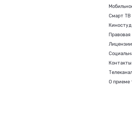
Мобильно
Смарт ТВ
Киностуд
Правовая
Лицензии
Социальн
Контакты
Телекана
О приеме