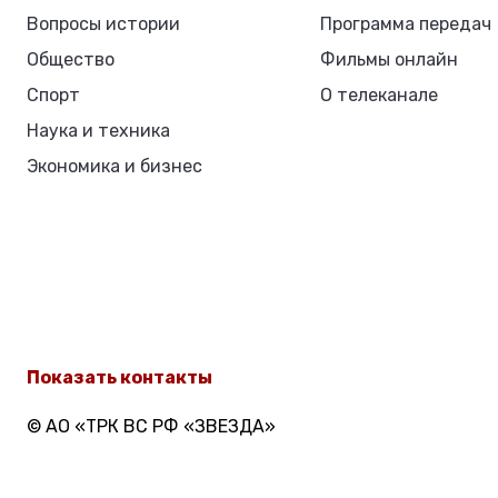
Вопросы истории
Программа передач
Общество
Фильмы онлайн
Спорт
О телеканале
Наука и техника
Экономика и бизнес
Показать контакты
© АО «ТРК ВС РФ «ЗВЕЗДА»