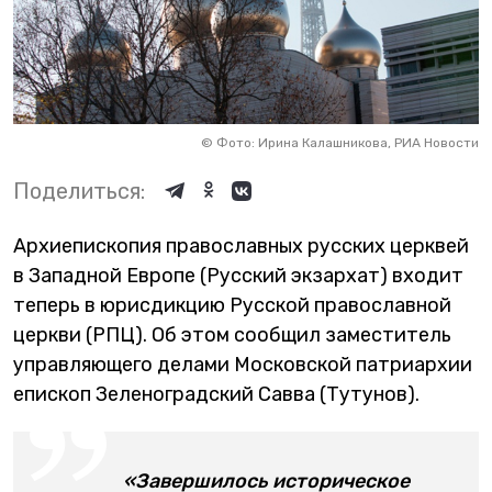
©
Фото: Ирина Калашникова, РИА Новости
Поделиться:
Архиепископия православных русских церквей
в Западной Европе (Русский экзархат) входит
теперь в юрисдикцию Русской православной
церкви (РПЦ). Об этом сообщил заместитель
управляющего делами Московской патриархии
епископ Зеленоградский Савва (Тутунов).
«Завершилось историческое