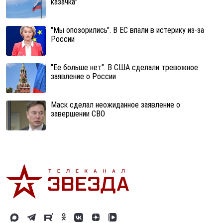
казачка"
"Мы опозорились". В ЕС впали в истерику из-за
России
"Ее больше нет". В США сделали тревожное
заявление о России
Маск сделал неожиданное заявление о
завершении СВО