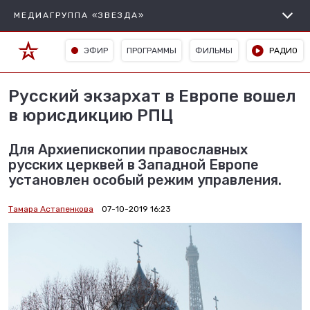
МЕДИАГРУППА «ЗВЕЗДА»
ЭФИР
ПРОГРАММЫ
ФИЛЬМЫ
РАДИО
Русский экзархат в Европе вошел
в юрисдикцию РПЦ
Для Архиепископии православных
русских церквей в Западной Европе
установлен особый режим управления.
Тамара Астапенкова
07-10-2019 16:23