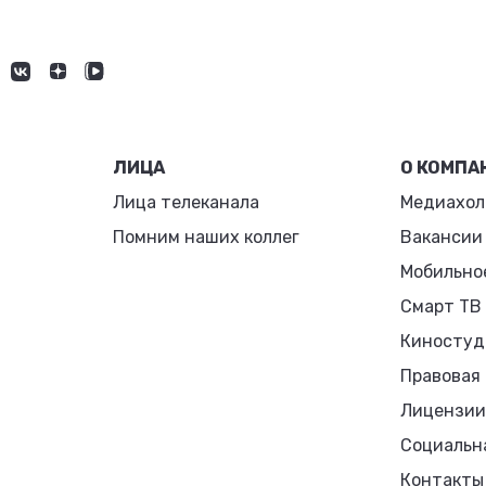
ЛИЦА
О КОМПА
Лица телеканала
Медиахол
Помним наших коллег
Вакансии
Мобильно
Смарт ТВ
Киностуд
Правовая
Лицензии
Социальн
Контакты