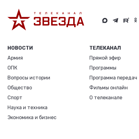
НОВОСТИ
ТЕЛЕКАНАЛ
Армия
Прямой эфир
ОПК
Программы
Вопросы истории
Программа передач
Общество
Фильмы онлайн
Спорт
О телеканале
Наука и техника
Экономика и бизнес