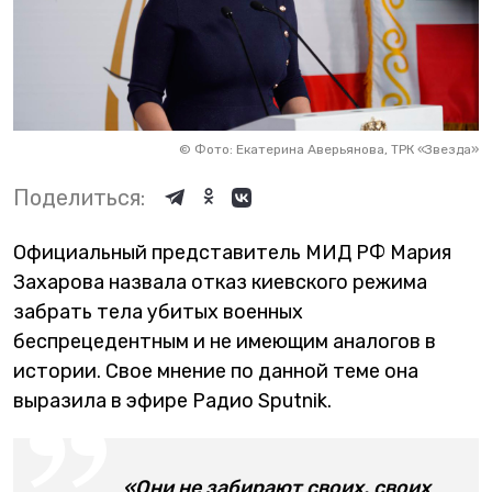
©
Фото: Екатерина Аверьянова, ТРК «Звезда»
Поделиться:
Официальный представитель МИД РФ Мария
Захарова назвала отказ киевского режима
забрать тела убитых военных
беспрецедентным и не имеющим аналогов в
истории. Свое мнение по данной теме она
выразила в эфире Радио Sputnik.
«Они не забирают своих, своих