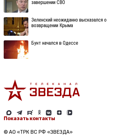
завершении СВО
Зеленский неожиданно высказался о
возвращении Крыма
Бунт начался в Одессе
Показать контакты
© АО «ТРК ВС РФ «ЗВЕЗДА»