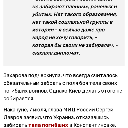
не забирают пленных, раненых и
убитых. Нет такого образования,
нет такой социальной группы в
истории - я сейчас даже про
народ не хочу говорить, -
которая бы своих не забирала», -
сказала дипломат.
Захарова подчеркнула, что всегда считалось
обязательным забрать с поля боя тела своих
погибших воинов. Однако Киев делать этого не
собирается.
Накануне, 7 июля, глава МИД России Сергей
Лавров заявил, что Украина, отказавшись
забирать
тела погибших
в Константиновке,