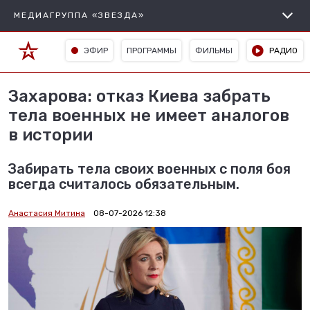
МЕДИАГРУППА «ЗВЕЗДА»
ЭФИР
ПРОГРАММЫ
ФИЛЬМЫ
РАДИО
Захарова: отказ Киева забрать
тела военных не имеет аналогов
в истории
Забирать тела своих военных с поля боя
всегда считалось обязательным.
Анастасия Митина
08-07-2026 12:38