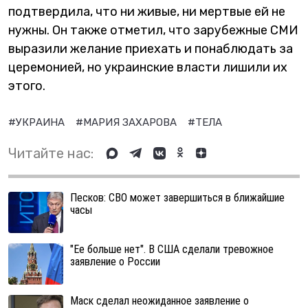
подтвердила, что ни живые, ни мертвые ей не
нужны. Он также отметил, что зарубежные СМИ
выразили желание приехать и понаблюдать за
церемонией, но украинские власти лишили их
этого.
#УКРАИНА
#МАРИЯ ЗАХАРОВА
#ТЕЛА
Читайте нас:
Песков: СВО может завершиться в ближайшие
часы
"Ее больше нет". В США сделали тревожное
заявление о России
Маск сделал неожиданное заявление о