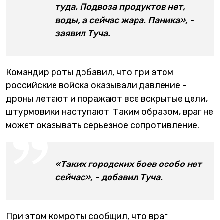
туда. Подвоза продуктов нет,
воды, а сейчас жара. Паника», -
заявил Туча.
Командир роты добавил, что при этом
российские войска оказывали давление -
дроны летают и поражают все вскрытые цели,
штурмовики наступают. Таким образом, враг не
может оказывать серьезное сопротивление.
«Таких городских боев особо нет
сейчас», - добавил Туча.
При этом комроты сообщил, что враг