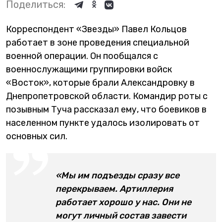
Поделиться:
Корреспондент «Звезды» Павел Кольцов
работает в зоне проведения специальной
военной операции. Он пообщался с
военнослужащими группировки войск
«Восток», которые брали Александровку в
Днепропетровской области. Командир роты с
позывным Туча рассказал ему, что боевиков в
населенном пункте удалось изолировать от
основных сил.
«Мы им подъезды сразу все
перекрываем. Артиллерия
работает хорошо у нас. Они не
могут личный состав завести