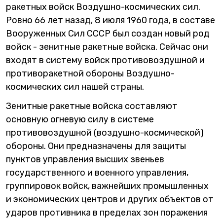
ракетных войск Воздушно-космических сил.
Ровно 66 лет назад, 8 июля 1960 года, в составе
Вооруженных Сил СССР был создан новый род
войск - зенитные ракетные войска. Сейчас они
входят в систему войск противовоздушной и
противоракетной обороны Воздушно-
космических сил нашей страны.
Зенитные ракетные войска составляют
основную огневую силу в системе
противовоздушной (воздушно-космической)
обороны. Они предназначены для защиты
пунктов управления высших звеньев
государственного и военного управления,
группировок войск, важнейших промышленных
и экономических центров и других объектов от
ударов противника в пределах зон поражения