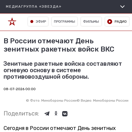
МЕДИАГРУППА «ЗВЕЗДА»
ЭФИР
ПРОГРАММЫ
ФИЛЬМЫ
РАДИО
В России отмечают День
зенитных ракетных войск ВКС
Зенитные ракетные войска составляют
огневую основу в системе
противовоздушной обороны.
08-07-2026 00:00
©
Фото: Минобороны России
©
Видео: Минобороны России
Поделиться:
Сегодня в России отмечают День зенитных