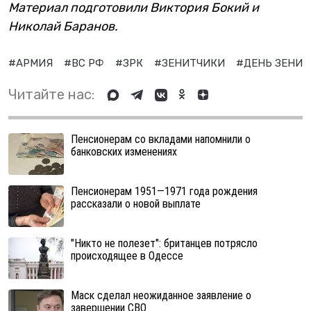
Материал подготовили Виктория Бокий и
Николай Баранов.
#АРМИЯ
#ВС РФ
#ЗРК
#ЗЕНИТЧИКИ
#ДЕНЬ ЗЕНИТ
Читайте нас:
Пенсионерам со вкладами напомнили о
банковских изменениях
Пенсионерам 1951—1971 года рождения
рассказали о новой выплате
"Никто не полезет": британцев потрясло
происходящее в Одессе
Маск сделал неожиданное заявление о
завершении СВО