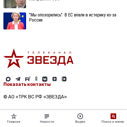
"Мы опозорились". В ЕС впали в истерику из-за
России
Показать контакты
© АО «ТРК ВС РФ «ЗВЕЗДА»
Главное
Новости
Видео
Поиск и меню