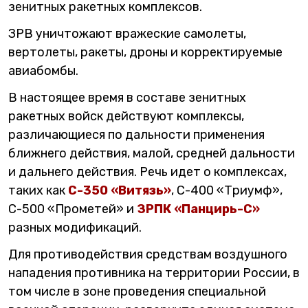
зенитных ракетных комплексов.
ЗРВ уничтожают вражеские самолеты,
вертолеты, ракеты, дроны и корректируемые
авиабомбы.
В настоящее время в составе зенитных
ракетных войск действуют комплексы,
различающиеся по дальности применения
ближнего действия, малой, средней дальности
и дальнего действия. Речь идет о комплексах,
таких как
С-350 «Витязь»
, С-400 «Триумф»,
С-500 «Прометей» и
ЗРПК «Панцирь-С»
разных модификаций.
Для противодействия средствам воздушного
нападения противника на территории России, в
том числе в зоне проведения специальной