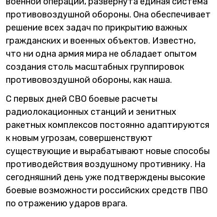
военной операции, развернута единая система
противовоздушной обороны. Она обеспечивает
решение всех задач по прикрытию важных
гражданских и военных объектов. Известно,
что ни одна армия мира не обладает опытом
создания столь масштабных группировок
противовоздушной обороны, как наша.
С первых дней СВО боевые расчеты
радиолокационных станций и зенитных
ракетных комплексов постоянно адаптируются
к новым угрозам, совершенствуют
существующие и вырабатывают новые способы
противодействия воздушному противнику. На
сегодняшний день уже подтверждены высокие
боевые возможности российских средств ПВО
по отражению ударов врага.