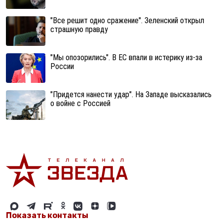
"Все решит одно сражение". Зеленский открыл
страшную правду
"Мы опозорились". В ЕС впали в истерику из-за
России
"Придется нанести удар". На Западе высказались
о войне с Россией
Показать контакты