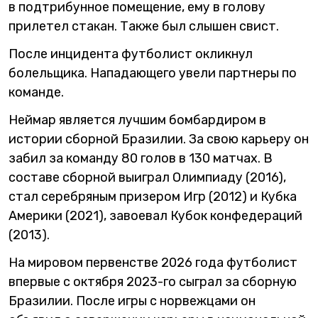
в подтрибунное помещение, ему в голову
прилетел стакан. Также был слышен свист.
После инцидента футболист окликнул
болельщика. Нападающего увели партнеры по
команде.
Неймар является лучшим бомбардиром в
истории сборной Бразилии. За свою карьеру он
забил за команду 80 голов в 130 матчах. В
составе сборной выиграл Олимпиаду (2016),
стал серебряным призером Игр (2012) и Кубка
Америки (2021), завоевал Кубок конфедераций
(2013).
На мировом первенстве 2026 года футболист
впервые с октября 2023-го сыграл за сборную
Бразилии. После игры с норвежцами он