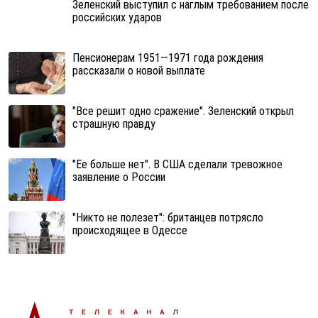
Зеленский выступил с наглым требованием после
российских ударов
Пенсионерам 1951—1971 года рождения
рассказали о новой выплате
"Все решит одно сражение". Зеленский открыл
страшную правду
"Ее больше нет". В США сделали тревожное
заявление о России
"Никто не полезет": британцев потрясло
происходящее в Одессе