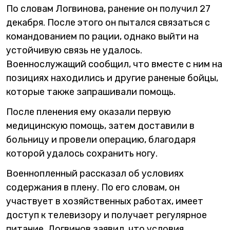
По словам Логвинова, ранение он получил 27
декабря. После этого он пытался связаться с
командованием по рации, однако выйти на
устойчивую связь не удалось.
Военнослужащий сообщил, что вместе с ним на
позициях находились и другие раненые бойцы,
которые также запрашивали помощь.
После пленения ему оказали первую
медицинскую помощь, затем доставили в
больницу и провели операцию, благодаря
которой удалось сохранить ногу.
Военнопленный рассказал об условиях
содержания в плену. По его словам, он
участвует в хозяйственных работах, имеет
доступ к телевизору и получает регулярное
питание. Логвинов заявил, что условия