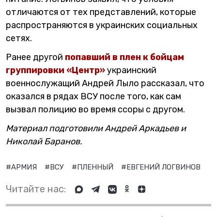
отличаются от тех представлений, которые
распространяются в украинских социальных
сетях.
Ранее другой
попавший в плен к бойцам
группировки «Центр»
украинский
военнослужащий Андрей Лыло рассказал, что
оказался в рядах ВСУ после того, как сам
вызвал полицию во время ссоры с другом.
Материал подготовили Андрей Аркадьев и
Николай Баранов.
#АРМИЯ
#ВСУ
#ПЛЕННЫЙ
#ЕВГЕНИЙ ЛОГВИНОВ
Читайте нас: