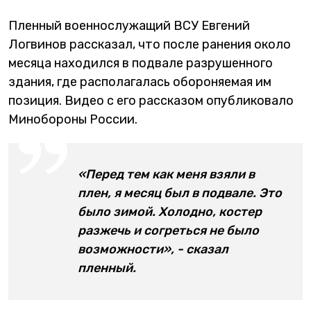
Пленный военнослужащий ВСУ Евгений
Логвинов рассказал, что после ранения около
месяца находился в подвале разрушенного
здания, где располагалась обороняемая им
позиция. Видео с его рассказом опубликовало
Минобороны России.
«Перед тем как меня взяли в
плен, я месяц был в подвале. Это
было зимой. Холодно, костер
разжечь и согреться не было
возможности», - сказал
пленный.