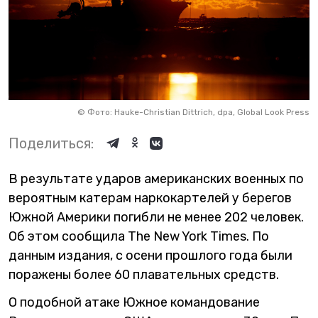
©
Фото: Hauke-Christian Dittrich, dpa, Global Look Press
Поделиться:
В результате ударов американских военных по
вероятным катерам наркокартелей у берегов
Южной Америки погибли не менее 202 человек.
Об этом сообщила The New York Times. По
данным издания, с осени прошлого года были
поражены более 60 плавательных средств.
О подобной атаке Южное командование