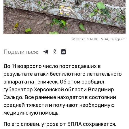
©
Фото: SALDO_VGA, Telegram
Поделиться:
До 11 возросло число пострадавших в
результате атаки беспилотного летательного
аппарата на Геническ. Об этом сообщил
губернатор Херсонской области Владимир
Сальдо. Все раненые находятся в состоянии
средней тяжести и получают необходимую
медицинскую помощь.
По его словам, угроза от БПЛА сохраняется.