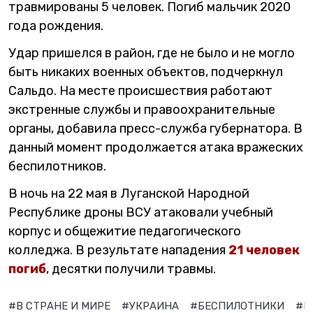
травмированы 5 человек. Погиб мальчик 2020
года рождения.
Удар пришелся в район, где не было и не могло
быть никаких военных объектов, подчеркнул
Сальдо. На месте происшествия работают
экстренные службы и правоохранительные
органы, добавила пресс-служба губернатора. В
данный момент продолжается атака вражеских
беспилотников.
В ночь на 22 мая в Луганской Народной
Республике дроны ВСУ атаковали учебный
корпус и общежитие педагогического
колледжа. В результате нападения
21 человек
погиб
, десятки получили травмы.
#В СТРАНЕ И МИРЕ
#УКРАИНА
#БЕСПИЛОТНИКИ
#В