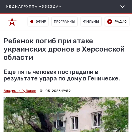
МЕДИАГРУППА «ЗВЕЗДА»
ЭФИР
ПРОГРАММЫ
ФИЛЬМЫ
РАДИО
Ребенок погиб при атаке
украинских дронов в Херсонской
области
Еще пять человек пострадали в
результате удара по дому в Геническе.
Владимир Рубанов
31-05-2026 19:59