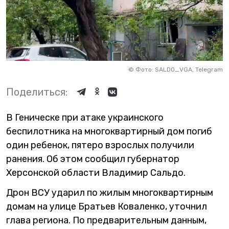
©
Фото: SALDO_VGA, Telegram
Поделиться:
В Геническе при атаке украинского
беспилотника на многоквартирный дом погиб
один ребенок, пятеро взрослых получили
ранения. Об этом сообщил губернатор
Херсонской области Владимир Сальдо.
Дрон ВСУ ударил по жилым многоквартирным
домам на улице Братьев Коваленко, уточнил
глава региона. По предварительным данным,