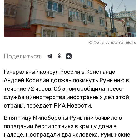
©
Фото: constanta.mid.ru
Поделиться:
Генеральный консул России в Констанце
Андрей Косилин должен покинуть Румынию в
течение 72 часов. Об этом сообщила пресс-
служба министерства иностранных дел этой
страны, передает РИА Новости.
В пятницу Минобороны Румынии заявило о
попадании беспилотника в крышу дома в
Галаце. Пострадали два человека. Румынские