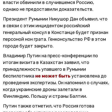
власти обвинили в случившемся Россию,
однако не предоставили доказательств.
Президент Румынии Никушор Дан объявил, что
в связи с этим инцидентом российский
генеральный консул в Констанце будет признан
персоной нон грата. Генконсульство РФ в этом
городе будет закрыто.
Владимир Путин на пресс-конференции по
итогам визита в Казахстан заявил, что
принадлежность упавшего в Румынии
беспилотника
не может быть
установлена до
проведения экспертизы. Он напомнил о случаях,
когда украинские дроны залетали в
Финляндию, Польшу и страны Балтии.
Путин также отметил, что Россия готова