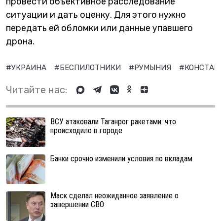
провести объективное расследование
ситуации и дать оценку. Для этого нужно
передать ей обломки или данные упавшего
дрона.
#УКРАИНА
#БЕСПИЛОТНИКИ
#РУМЫНИЯ
#КОНСТА
Читайте нас:
ВСУ атаковали Таганрог ракетами: что
происходило в городе
Банки срочно изменили условия по вкладам
Маск сделал неожиданное заявление о
завершении СВО