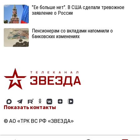
"Ее больше нет". В США сделали тревожное
заявление о России
Пенсионерам со вкладами напомнили о
банковских изменениях
Показать контакты
© АО «ТРК ВС РФ «ЗВЕЗДА»