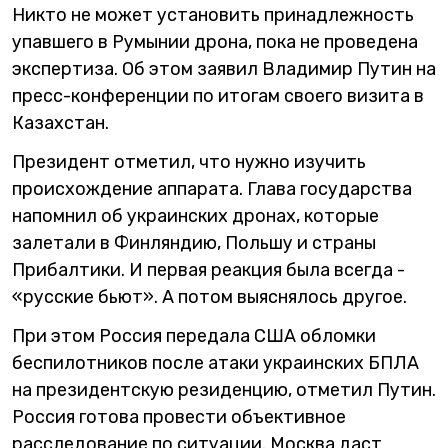
Никто не может установить принадлежность
упавшего в Румынии дрона, пока не проведена
экспертиза. Об этом заявил Владимир Путин на
пресс-конференции по итогам своего визита в
Казахстан.
Президент отметил, что нужно изучить
происхождение аппарата. Глава государства
напомнил об украинских дронах, которые
залетали в Финляндию, Польшу и страны
Прибалтики. И первая реакция была всегда -
«русские бьют». А потом выяснялось другое.
При этом Россия передала США обломки
беспилотников после атаки украинских БПЛА
на президентскую резиденцию, отметил Путин.
Россия готова провести объективное
расследование по ситуации. Москва даст