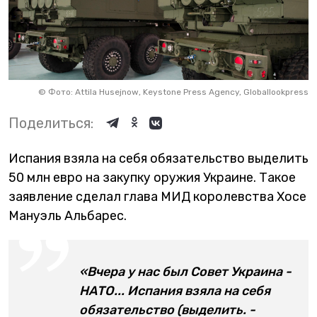
©
Фото: Attila Husejnow, Keystone Press Agency, Globallookpress
Поделиться:
Испания взяла на себя обязательство выделить
50 млн евро на закупку оружия Украине. Такое
заявление сделал глава МИД королевства Хосе
Мануэль Альбарес.
«Вчера у нас был Совет Украина -
НАТО... Испания взяла на себя
обязательство (выделить. -