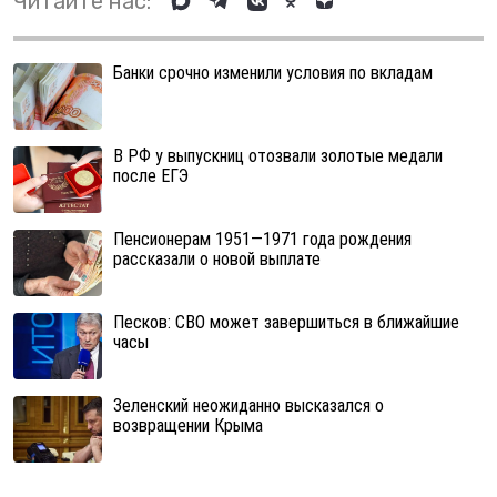
Читайте нас:
Банки срочно изменили условия по вкладам
В РФ у выпускниц отозвали золотые медали
после ЕГЭ
Пенсионерам 1951—1971 года рождения
рассказали о новой выплате
Песков: СВО может завершиться в ближайшие
часы
Зеленский неожиданно высказался о
возвращении Крыма