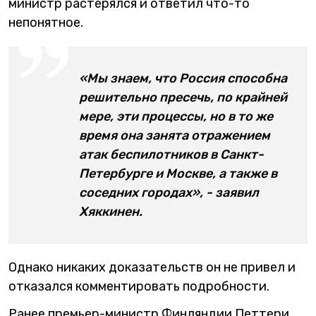
министр растерялся и ответил что-то
непонятное.
«Мы знаем, что Россия способна
решительно пресечь, по крайней
мере, эти процессы, но в то же
время она занята отражением
атак беспилотников в Санкт-
Петербурге и Москве, а также в
соседних городах», - заявил
Хяккинен.
Однако никаких доказательств он не привел и
отказался комментировать подробности.
Ранее премьер-министр Финляндии Петтери