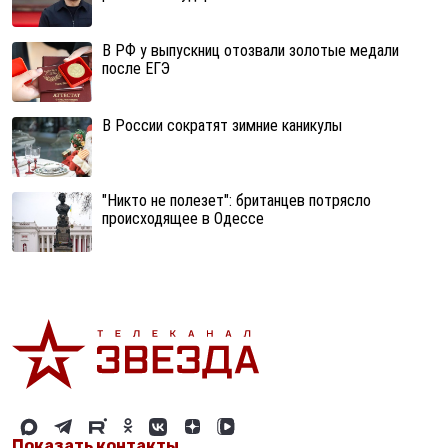
В РФ у выпускниц отозвали золотые медали
после ЕГЭ
В России сократят зимние каникулы
"Никто не полезет": британцев потрясло
происходящее в Одессе
Показать контакты