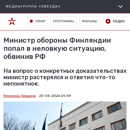
МЕДИАГРУППА «ЗВЕЗДА»
ЭФИР
ПРОГРАММЫ
ФИЛЬМЫ
РАДИО
Министр обороны Финляндии
попал в неловкую ситуацию,
обвинив РФ
На вопрос о конкретных доказательствах
министр растерялся и ответил что-то
непонятное.
Вероника Левшина
20-05-2026 05:49