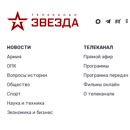
НОВОСТИ
ТЕЛЕКАНАЛ
Армия
Прямой эфир
ОПК
Программы
Вопросы истории
Программа передач
Общество
Фильмы онлайн
Спорт
О телеканале
Наука и техника
Экономика и бизнес