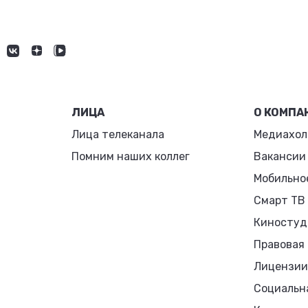
ЛИЦА
О КОМПА
Лица телеканала
Медиахол
Помним наших коллег
Вакансии
Мобильно
Смарт ТВ
Киностуд
Правовая
Лицензии
Социальн