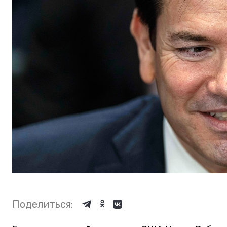
Поделиться: