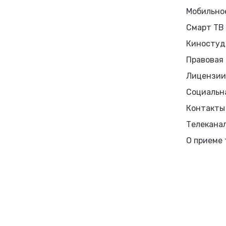
Мобильно
Смарт ТВ
Киностуд
Правовая
Лицензии
Социальн
Контакты
Телекана
О приеме