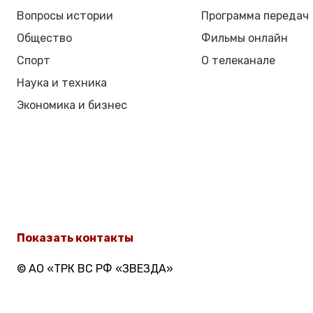
Вопросы истории
Программа передач
Общество
Фильмы онлайн
Спорт
О телеканале
Наука и техника
Экономика и бизнес
Показать контакты
© АО «ТРК ВС РФ «ЗВЕЗДА»