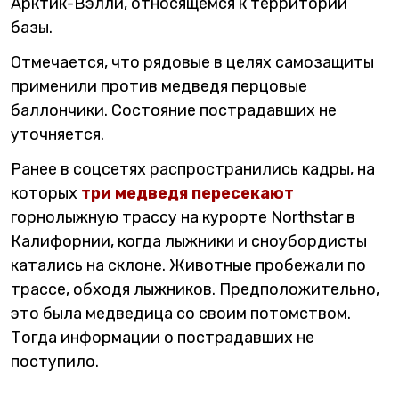
Арктик-Вэлли, относящемся к территории
базы.
Отмечается, что рядовые в целях самозащиты
применили против медведя перцовые
баллончики. Состояние пострадавших не
уточняется.
Ранее в соцсетях распространились кадры, на
которых
три медведя пересекают
горнолыжную трассу на курорте Northstar в
Калифорнии, когда лыжники и сноубордисты
катались на склоне. Животные пробежали по
трассе, обходя лыжников. Предположительно,
это была медведица со своим потомством.
Тогда информации о пострадавших не
поступило.