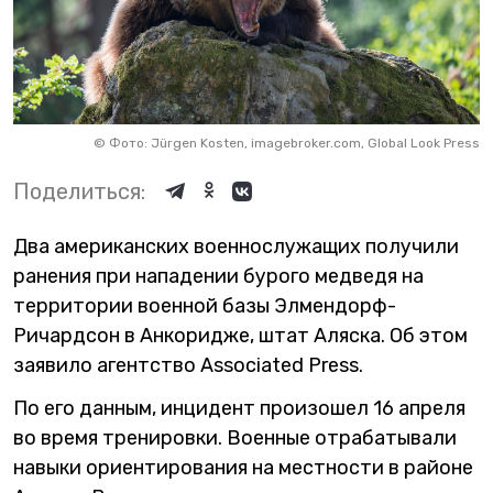
©
Фото: Jürgen Kosten, imagebroker.com, Global Look Press
Поделиться:
Два американских военнослужащих получили
ранения при нападении бурого медведя на
территории военной базы Элмендорф-
Ричардсон в Анкоридже, штат Аляска. Об этом
заявило агентство Associated Press.
По его данным, инцидент произошел 16 апреля
во время тренировки. Военные отрабатывали
навыки ориентирования на местности в районе