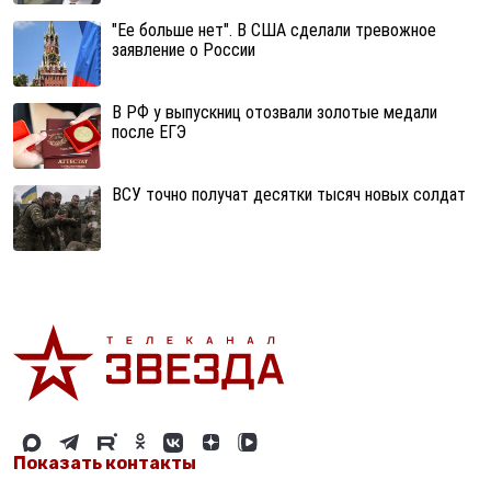
"Ее больше нет". В США сделали тревожное
заявление о России
В РФ у выпускниц отозвали золотые медали
после ЕГЭ
ВСУ точно получат десятки тысяч новых солдат
Показать контакты