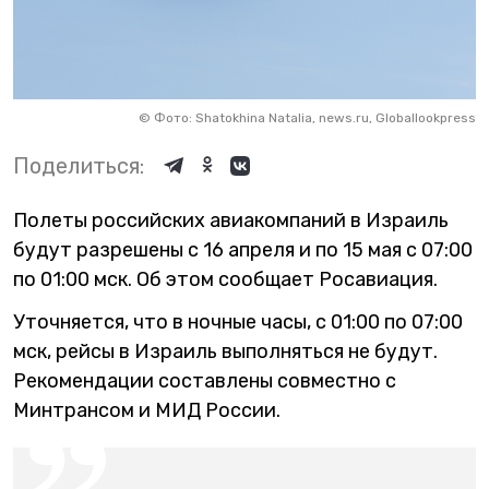
©
Фото: Shatokhina Natalia, news.ru, Globallookpress
Поделиться:
Полеты российских авиакомпаний в Израиль
будут разрешены с 16 апреля и по 15 мая с 07:00
по 01:00 мск. Об этом сообщает Росавиация.
Уточняется, что в ночные часы, с 01:00 по 07:00
мск, рейсы в Израиль выполняться не будут.
Рекомендации составлены совместно с
Минтрансом и МИД России.