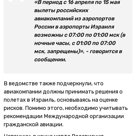
«В период с 16 апреля по 15 мая
вылеты российских
авиакомпаний из аэропортов
России в аэропорты Израиля
возможны с 07:00 по 01:00 мск (в
ночные часы, с 01:00 по 07:00
мск, запрещены)», - говорится в
сообщении.
В ведомстве также подчеркнули, что
авиакомпании должны принимать решения о
полетах в Израиль, основываясь на оценке
рисков. Помимо этого, необходимо учитывать
рекомендации Международной организации
гражданской авиации.