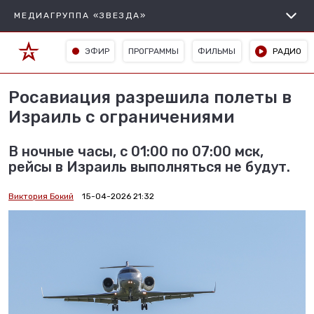
МЕДИАГРУППА «ЗВЕЗДА»
ЭФИР
ПРОГРАММЫ
ФИЛЬМЫ
РАДИО
Росавиация разрешила полеты в
Израиль с ограничениями
В ночные часы, с 01:00 по 07:00 мск,
рейсы в Израиль выполняться не будут.
Виктория Бокий
15-04-2026 21:32