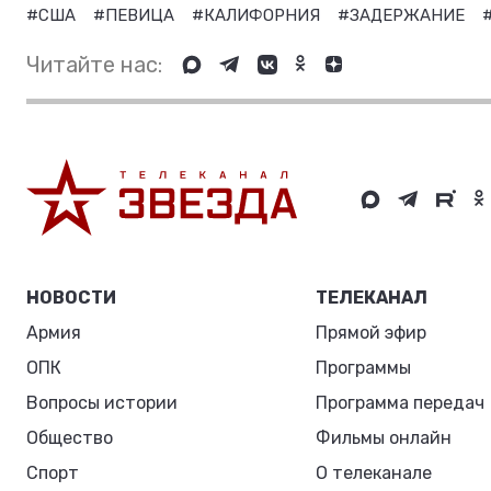
#США
#ПЕВИЦА
#КАЛИФОРНИЯ
#ЗАДЕРЖАНИЕ
Читайте нас:
НОВОСТИ
ТЕЛЕКАНАЛ
Армия
Прямой эфир
ОПК
Программы
Вопросы истории
Программа передач
Общество
Фильмы онлайн
Спорт
О телеканале