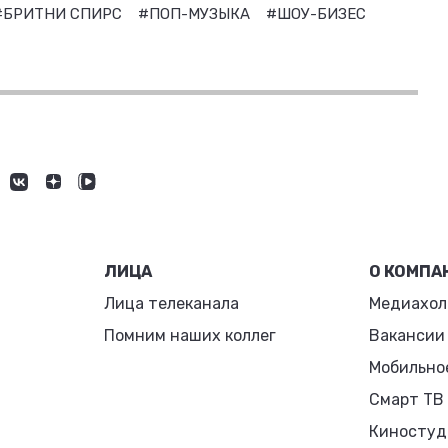
#БРИТНИ СПИРС
#ПОП-МУЗЫКА
#ШОУ-БИЗЕС
ЛИЦА
О КОМПА
Лица телеканала
Медиахол
Помним наших коллег
Вакансии
Мобильно
Смарт ТВ
Киностуд