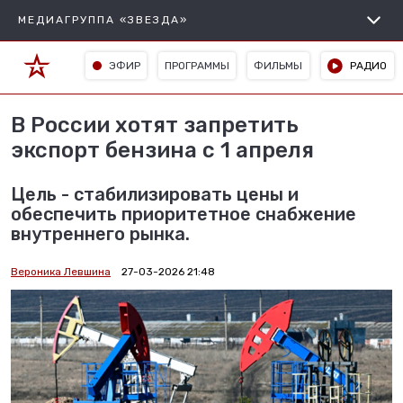
МЕДИАГРУППА «ЗВЕЗДА»
ЭФИР
ПРОГРАММЫ
ФИЛЬМЫ
РАДИО
В России хотят запретить
экспорт бензина с 1 апреля
Цель - стабилизировать цены и
обеспечить приоритетное снабжение
внутреннего рынка.
Вероника Левшина
27-03-2026 21:48