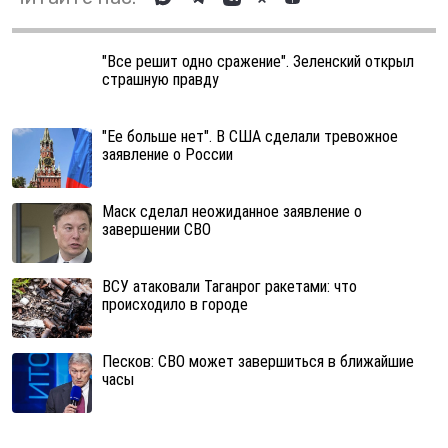
"Все решит одно сражение". Зеленский открыл
страшную правду
"Ее больше нет". В США сделали тревожное
заявление о России
Маск сделал неожиданное заявление о
завершении СВО
ВСУ атаковали Таганрог ракетами: что
происходило в городе
Песков: СВО может завершиться в ближайшие
часы