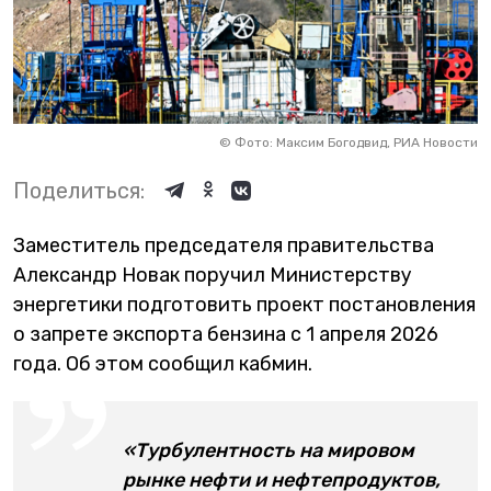
©
Фото: Максим Богодвид, РИА Новости
Поделиться:
Заместитель председателя правительства
Александр Новак поручил Министерству
энергетики подготовить проект постановления
о запрете экспорта бензина с 1 апреля 2026
года. Об этом сообщил кабмин.
«Турбулентность на мировом
рынке нефти и нефтепродуктов,