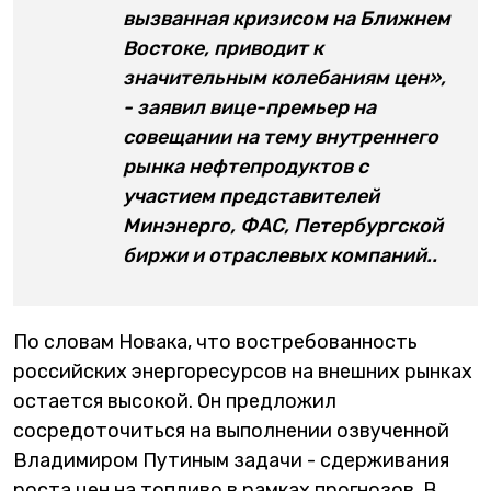
вызванная кризисом на Ближнем
Востоке, приводит к
значительным колебаниям цен»,
- заявил вице-премьер на
совещании на тему внутреннего
рынка нефтепродуктов с
участием представителей
Минэнерго, ФАС, Петербургской
биржи и отраслевых компаний..
По словам Новака, что востребованность
российских энергоресурсов на внешних рынках
остается высокой. Он предложил
сосредоточиться на выполнении озвученной
Владимиром Путиным задачи - сдерживания
роста цен на топливо в рамках прогнозов. В