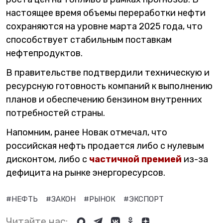
настоящее время объемы переработки нефти
сохраняются на уровне марта 2025 года, что
способствует стабильным поставкам
нефтепродуктов.
В правительстве подтвердили техническую и
ресурсную готовность компаний к выполнению
планов и обеспечению бензином внутренних
потребностей страны.
Напомним, ранее Новак отмечал, что
российская нефть продается либо с нулевым
дисконтом, либо с
частичной премией
из-за
дефицита на рынке энергоресурсов.
#НЕФТЬ
#ЗАКОН
#РЫНОК
#ЭКСПОРТ
Читайте нас: