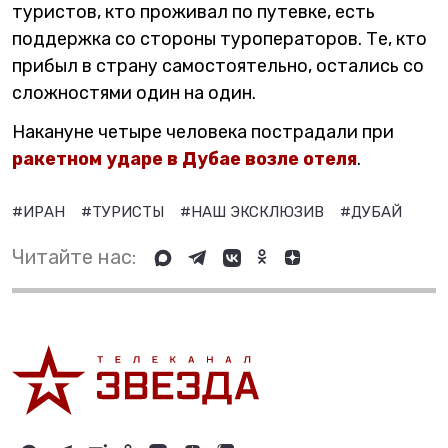
туристов, кто проживал по путевке, есть
поддержка со стороны туроператоров. Те, кто
прибыл в страну самостоятельно, остались со
сложностями один на один.
Накануне четыре человека пострадали при
ракетном ударе в Дубае возле отеля
.
#ИРАН
#ТУРИСТЫ
#НАШ ЭКСКЛЮЗИВ
#ДУБАЙ
Читайте нас: