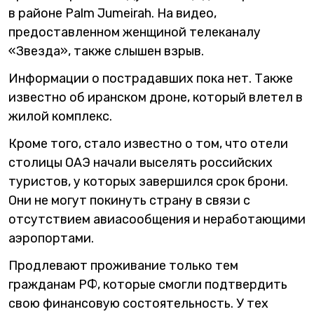
в районе Palm Jumeirah. На видео,
предоставленном женщиной телеканалу
«Звезда», также слышен взрыв.
Информации о пострадавших пока нет. Также
известно об иранском дроне, который влетел в
жилой комплекс.
Кроме того, стало известно о том, что отели
столицы ОАЭ начали выселять российских
туристов, у которых завершился срок брони.
Они не могут покинуть страну в связи с
отсутствием авиасообщения и неработающими
аэропортами.
Продлевают проживание только тем
гражданам РФ, которые смогли подтвердить
свою финансовую состоятельность. У тех