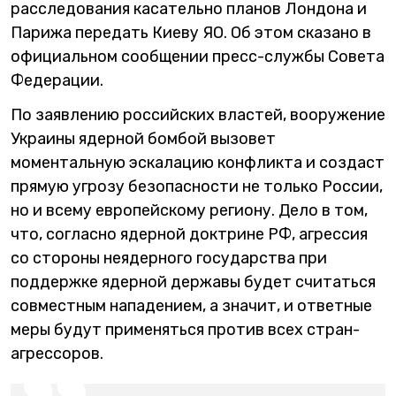
расследования касательно планов Лондона и
Парижа передать Киеву ЯО. Об этом сказано в
официальном сообщении пресс-службы Совета
Федерации.
По заявлению российских властей, вооружение
Украины ядерной бомбой вызовет
моментальную эскалацию конфликта и создаст
прямую угрозу безопасности не только России,
но и всему европейскому региону. Дело в том,
что, согласно ядерной доктрине РФ, агрессия
со стороны неядерного государства при
поддержке ядерной державы будет считаться
совместным нападением, а значит, и ответные
меры будут применяться против всех стран-
агрессоров.