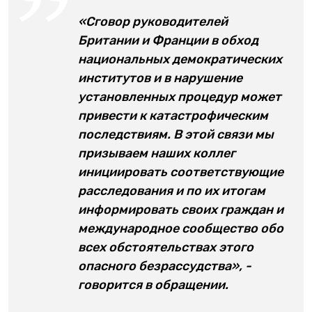
«Сговор руководителей
Британии и Франции в обход
национальных демократических
институтов и в нарушение
установленных процедур может
привести к катастрофическим
последствиям. В этой связи мы
призываем наших коллег
инициировать соответствующие
расследования и по их итогам
информировать своих граждан и
международное сообщество обо
всех обстоятельствах этого
опасного безрассудства», -
говорится в обращении.