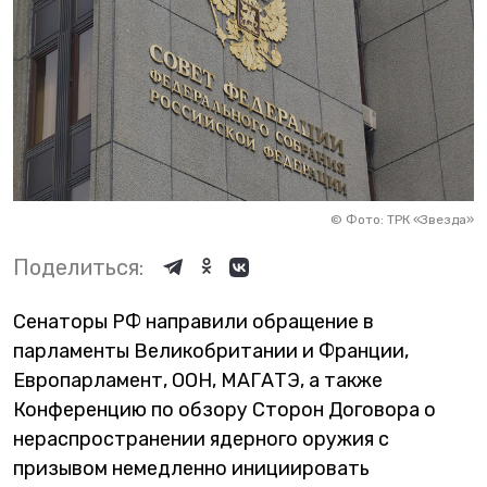
©
Фото: ТРК «Звезда»
Поделиться:
Сенаторы РФ направили обращение в
парламенты Великобритании и Франции,
Европарламент, ООН, МАГАТЭ, а также
Конференцию по обзору Сторон Договора о
нераспространении ядерного оружия с
призывом немедленно инициировать