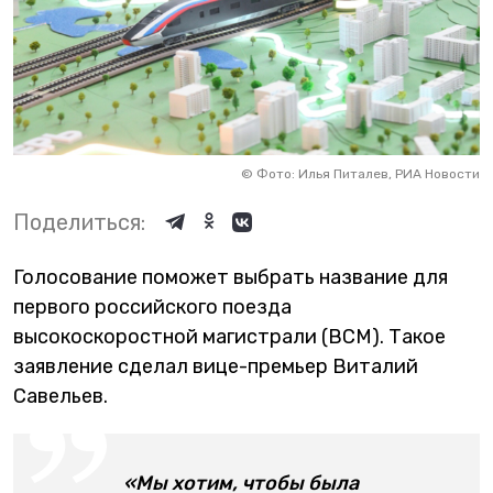
©
Фото: Илья Питалев, РИА Новости
Поделиться:
Голосование поможет выбрать название для
первого российского поезда
высокоскоростной магистрали (ВСМ). Такое
заявление сделал вице-премьер Виталий
Савельев.
«Мы хотим, чтобы была