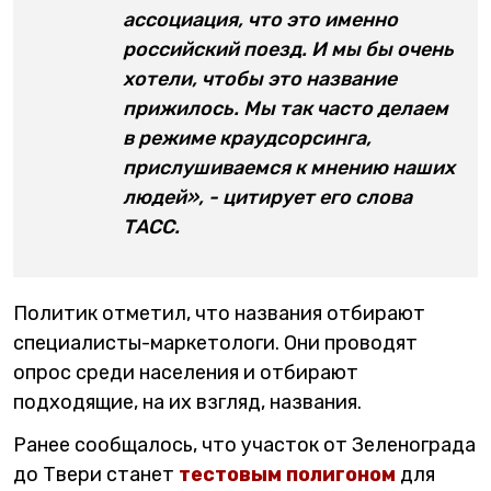
ассоциация, что это именно
российский поезд. И мы бы очень
хотели, чтобы это название
прижилось. Мы так часто делаем
в режиме краудсорсинга,
прислушиваемся к мнению наших
людей», - цитирует его слова
ТАСС.
Политик отметил, что названия отбирают
специалисты-маркетологи. Они проводят
опрос среди населения и отбирают
подходящие, на их взгляд, названия.
Ранее сообщалось, что участок от Зеленограда
до Твери станет
тестовым полигоном
для