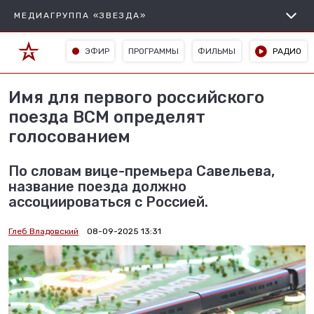
МЕДИАГРУППА «ЗВЕЗДА»
ЭФИР
ПРОГРАММЫ
ФИЛЬМЫ
РАДИО
Имя для первого российского
поезда ВСМ определят
голосованием
По словам вице-премьера Савельева,
название поезда должно
ассоциироваться с Россией.
Глеб Владовский
08-09-2025 13:31