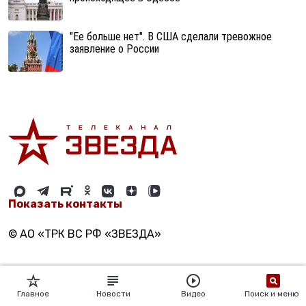
"Ее больше нет". В США сделали тревожное
заявление о России
Показать контакты
© АО «ТРК ВС РФ «ЗВЕЗДА»
Главное
Новости
Видео
Поиск и меню