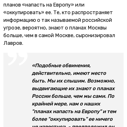
планов «напасть на Европу» или
«оккупировать» ее. Те, кто распространяет
информацию о так называемой российской
угрозе, вероятно, знают о планах Москвы
больше, чем в самой Москве, сыронизировал
Лавров.
«Подобные обвинения,
действительно, имеют место
быть. Мы их слышим. Возможно,
выдвигающие их знают о планах
России больше, чем мы сами. По
крайней мере, нам о наших
"планах напасть на Европу" и тем
более "оккупировать" ее ничего
не известно», - предположил он.