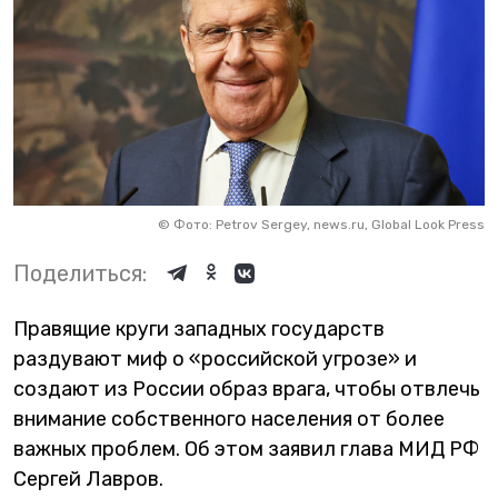
©
Фото: Petrov Sergey, news.ru, Global Look Press
Поделиться:
Правящие круги западных государств
раздувают миф о «российской угрозе» и
создают из России образ врага, чтобы отвлечь
внимание собственного населения от более
важных проблем. Об этом заявил глава МИД РФ
Сергей Лавров.