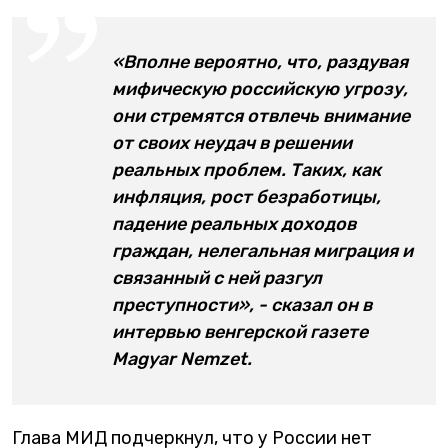
«Вполне вероятно, что, раздувая
мифическую российскую угрозу,
они стремятся отвлечь внимание
от своих неудач в решении
реальных проблем. Таких, как
инфляция, рост безработицы,
падение реальных доходов
граждан, нелегальная миграция и
связанный с ней разгул
преступности», - сказал он в
интервью венгерской газете
Magyar Nemzet.
Глава МИД подчеркнул, что у России нет