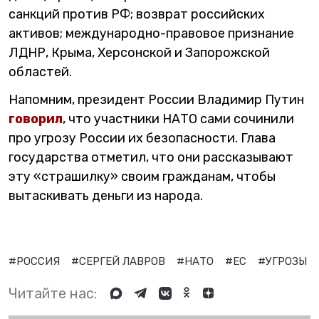
санкций против РФ; возврат российских
активов; международно-правовое признание
ЛДНР, Крыма, Херсонской и Запорожской
областей.
Напомним, президент России Владимир Путин
говорил
, что участники НАТО сами сочинили
про угрозу России их безопасности. Глава
государства отметил, что они рассказывают
эту «страшилку» своим гражданам, чтобы
вытаскивать деньги из народа.
#РОССИЯ
#СЕРГЕЙ ЛАВРОВ
#НАТО
#ЕС
#УГРОЗЫ
Читайте нас: