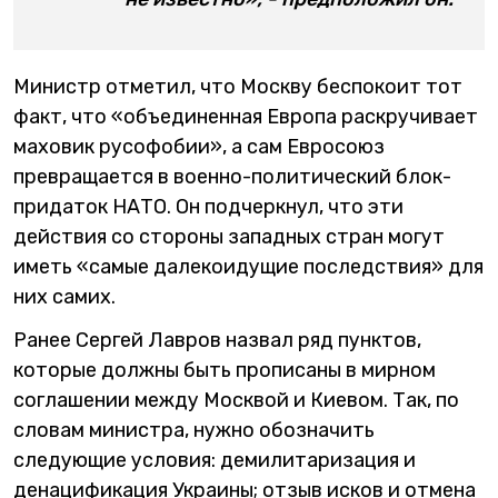
Министр отметил, что Москву беспокоит тот
факт, что «объединенная Европа раскручивает
маховик русофобии», а сам Евросоюз
превращается в военно-политический блок-
придаток НАТО. Он подчеркнул, что эти
действия со стороны западных стран могут
иметь «самые далекоидущие последствия» для
них самих.
Ранее Сергей Лавров назвал ряд пунктов,
которые должны быть прописаны в мирном
соглашении между Москвой и Киевом. Так, по
словам министра, нужно обозначить
следующие условия: демилитаризация и
денацификация Украины; отзыв исков и отмена