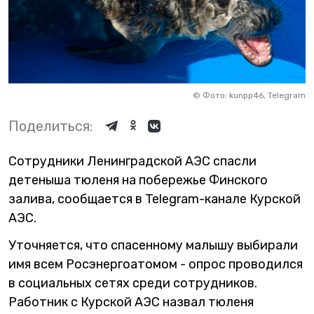
©
Фото: kunpp46, Telegram
Поделиться:
Сотрудники Ленинградской АЭС спасли
детеныша тюленя на побережье Финского
залива, сообщается в Telegram-канале Курской
АЭС.
Уточняется, что спасенному малышу выбирали
имя всем Росэнергоатомом - опрос проводился
в социальных сетях среди сотрудников.
Работник с Курской АЭС назвал тюленя