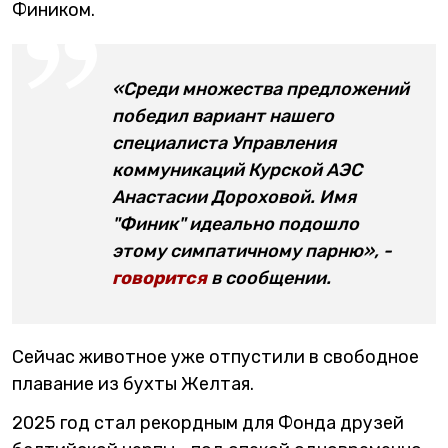
Фиником.
«Среди множества предложений
победил вариант нашего
специалиста Управления
коммуникаций Курской АЭС
Анастасии Дороховой. Имя
"Финик" идеально подошло
этому симпатичному парню», -
говорится
в сообщении.
Сейчас животное уже отпустили в свободное
плавание из бухты Желтая.
2025 год стал рекордным для Фонда друзей