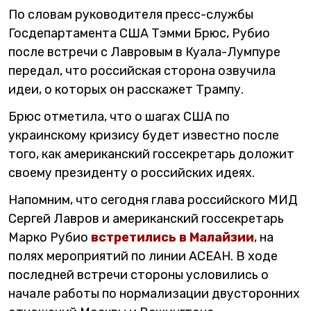
По словам руководителя пресс-службы
Госдепартамента США Тэмми Брюс, Рубио
после встречи с Лавровым в Куала-Лумпуре
передал, что российская сторона озвучила
идеи, о которых он расскажет Трампу.
Брюс отметила, что о шагах США по
украинскому кризису будет известно после
того, как американский госсекретарь доложит
своему президенту о российских идеях.
Напомним, что сегодня глава российского МИД
Сергей Лавров и американский госсекретарь
Марко Рубио
встретились в Малайзии
, на
полях мероприятий по линии АСЕАН. В ходе
последней встречи стороны условились о
начале работы по нормализации двусторонних