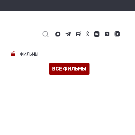
ФИЛЬМЫ
ВСЕ ФИЛЬМЫ