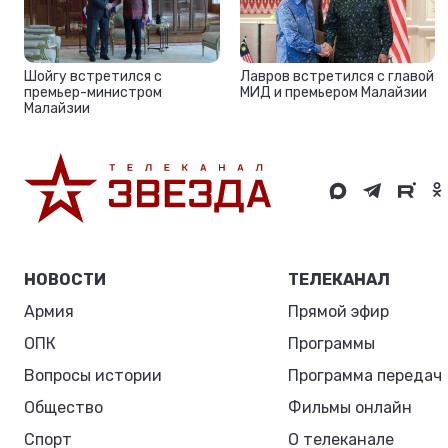
Шойгу встретился с
Лавров встретился с главой
премьер-министром
МИД и премьером Малайзии
Малайзии
НОВОСТИ
ТЕЛЕКАНАЛ
Армия
Прямой эфир
ОПК
Программы
Вопросы истории
Программа передач
Общество
Фильмы онлайн
Спорт
О телеканале