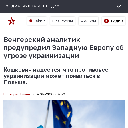
МЕДИАГРУППА «ЗВЕЗДА»
ЭФИР
ПРОГРАММЫ
ФИЛЬМЫ
РАДИО
Венгерский аналитик
предупредил Западную Европу об
угрозе украинизации
Кошкович надеется, что противовес
украинизации может появиться в
Польше.
Виктория Бокий
03-05-2025 06:50