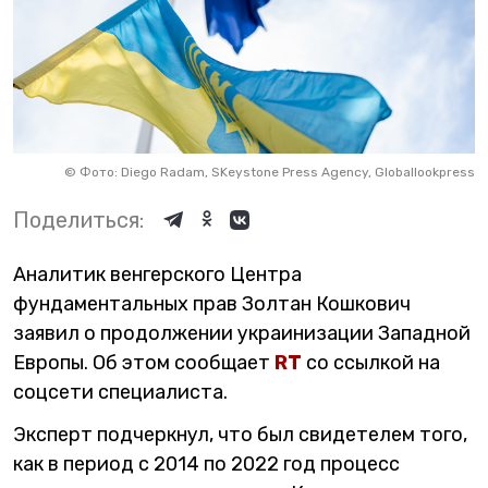
©
Фото: Diego Radam, SKeystone Press Agency, Globallookpress
Поделиться:
Аналитик венгерского Центра
фундаментальных прав Золтан Кошкович
заявил о продолжении украинизации Западной
Европы. Об этом сообщает
RT
со ссылкой на
соцсети специалиста.
Эксперт подчеркнул, что был свидетелем того,
как в период с 2014 по 2022 год процесс