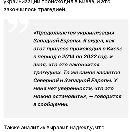
украинизации происходил в Киеве, и это
закончилось трагедией.
«Продолжается украинизация
Западной Европы. Я видел, как
этот процесс происходил в Киеве
в период с 2014 по 2022 год, и
знал, что это закончится
трагедией. То же самое касается
Северной и Западной Европы. У
меня нет уверенности, что это
можно остановить», — говорится
в сообщении.
Также аналитик выразил надежду, что