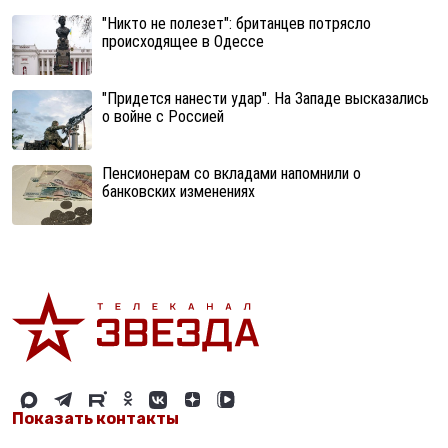
"Никто не полезет": британцев потрясло
происходящее в Одессе
"Придется нанести удар". На Западе высказались
о войне с Россией
Пенсионерам со вкладами напомнили о
банковских изменениях
Показать контакты