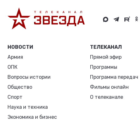
НОВОСТИ
ТЕЛЕКАНАЛ
Армия
Прямой эфир
ОПК
Программы
Вопросы истории
Программа передач
Общество
Фильмы онлайн
Спорт
О телеканале
Наука и техника
Экономика и бизнес