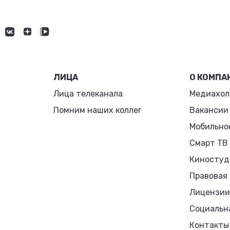
ЛИЦА
О КОМПА
Лица телеканала
Медиахол
Помним наших коллег
Вакансии
Мобильно
Смарт ТВ
Киностуд
Правовая
Лицензии
Социальн
Контакты