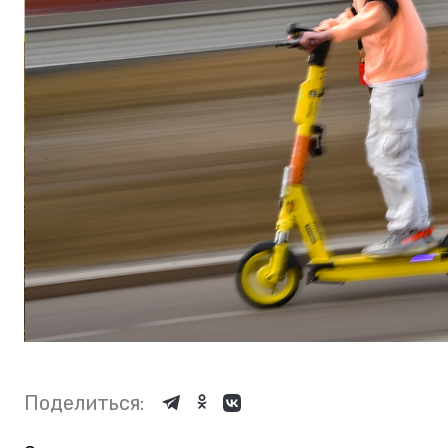
Поделиться: