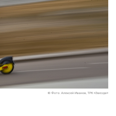
©
Фото: Алексей Иванов, ТРК «Звезда»