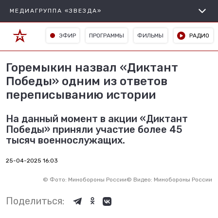
МЕДИАГРУППА «ЗВЕЗДА»
ЭФИР
ПРОГРАММЫ
ФИЛЬМЫ
РАДИО
Горемыкин назвал «Диктант
Победы» одним из ответов
переписыванию истории
На данный момент в акции «Диктант
Победы» приняли участие более 45
тысяч военнослужащих.
25-04-2025 16:03
©
Фото: Минобороны России
©
Видео: Минобороны России
Поделиться: