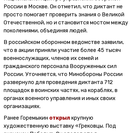
России в Москве. Он отметил, что диктант не
просто помогает проверить знания о Великой
Отечественной, но и становится мостом между
поколениями, объединяя людей.
В российском оборонном ведомстве заявили,
что в акции приняли участие более 45 тысяч
военнослужащих, членов их семей и
гражданского персонала Вооруженных сил
России. Уточняется, что Минобороны России
развернуло для проведения диктанта 712
площадок в воинских частях, на кораблях, в
органах военного управления и иных своих
организациях.
Ранее Горемыкин
открыл
крупную
художественную выставку «Грековцы. Под