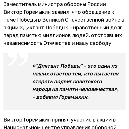
Заместитель министра обороны России
Виктор Горемыкин заявил, что обращение к
теме Победы в Великой Отечественной войне в
акции «Диктант Победы» - нравственный долг
перед памятью миллионов людей, отстоявших
независимость Отечества и нашу свободу.
«"Диктант Победы" - это один из
наших ответов тем, кто пытается
стереть подвиг советского
народа из памяти человечества»,
- добавил Горемыкин.
Виктор Горемыкин принял участие в акции в
Национальном центре управления обороной