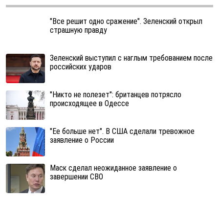
"Все решит одно сражение". Зеленский открыл
страшную правду
Зеленский выступил с наглым требованием после
российских ударов
"Никто не полезет": британцев потрясло
происходящее в Одессе
"Ее больше нет". В США сделали тревожное
заявление о России
Маск сделал неожиданное заявление о
завершении СВО