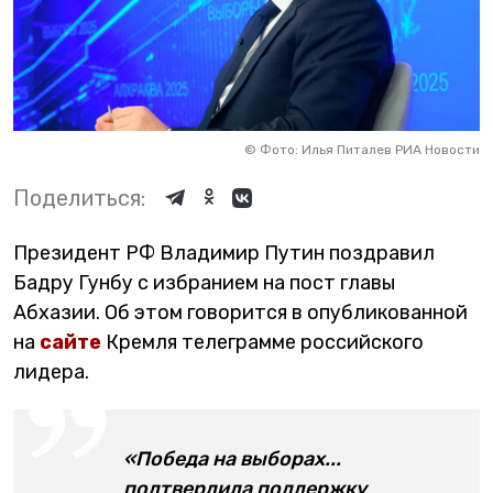
©
Фото: Илья Питалев РИА Новости
Поделиться:
Президент РФ Владимир Путин поздравил
Бадру Гунбу с избранием на пост главы
Абхазии. Об этом говорится в опубликованной
на
сайте
Кремля телеграмме российского
лидера.
«Победа на выборах...
подтвердила поддержку