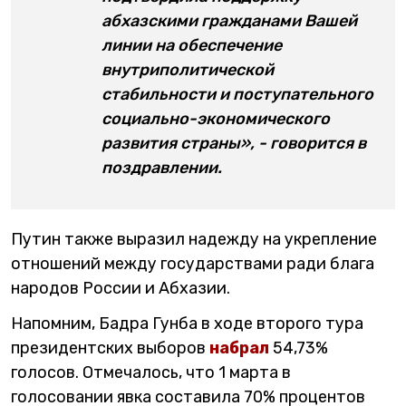
абхазскими гражданами Вашей
линии на обеспечение
внутриполитической
стабильности и поступательного
социально-экономического
развития страны», - говорится в
поздравлении.
Путин также выразил надежду на укрепление
отношений между государствами ради блага
народов России и Абхазии.
Напомним, Бадра Гунба в ходе второго тура
президентских выборов
набрал
54,73%
голосов. Отмечалось, что 1 марта в
голосовании явка составила 70% процентов