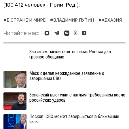
(100 412 человек - Прим. Ред.).
#В СТРАНЕ И МИРЕ
#ВЛАДИМИР ПУТИН
#АБХАЗИЯ
Читайте нас:
Заставим раскаяться: союзник России дал
грозное обещание
Маск сделал неожиданное заявление о
завершении СВО
Зеленский выступил с наглым требованием после
российских ударов
Песков: СВО может завершиться в ближайшие
часы