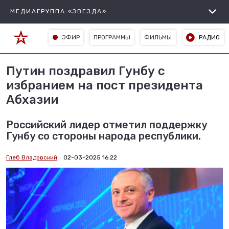
МЕДИАГРУППА «ЗВЕЗДА»
ЭФИР
ПРОГРАММЫ
ФИЛЬМЫ
РАДИО
Путин поздравил Гунбу с
избранием на пост президента
Абхазии
Российский лидер отметил поддержку
Гунбу со стороны народа республики.
Глеб Владовский
02-03-2025 16:22