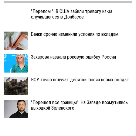
"Перелом ". В США забили тревогу из-за
случившегося в Донбассе
Банки срочно изменили условия по вкладам
Захарова назвала роковую ошибку России
ВСУ точно получат десятки тысяч новых солдат
"Перешел все границы". На Западе возмутились
выходкой Зеленского