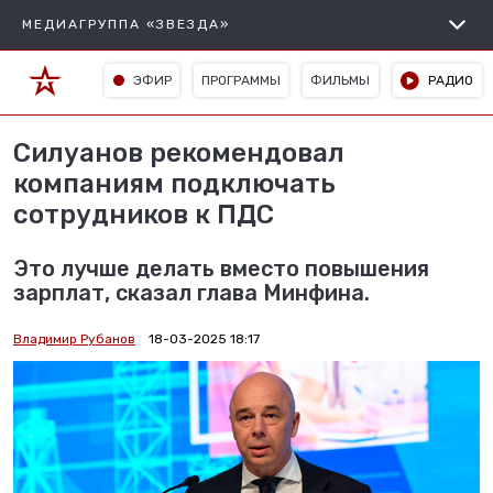
МЕДИАГРУППА «ЗВЕЗДА»
ЭФИР
ПРОГРАММЫ
ФИЛЬМЫ
РАДИО
Силуанов рекомендовал
компаниям подключать
сотрудников к ПДС
Это лучше делать вместо повышения
зарплат, сказал глава Минфина.
Владимир Рубанов
18-03-2025 18:17