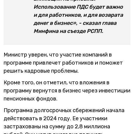
Использование ПДС будет важно
и для работников, и для возврата
денег в бизнес», - сказал глава
Минфина на съезде РСПП.
Министр уверен, что участие компаний в
программе привлечет работников и поможет
решить кадровые проблемы.
Кроме того, он отметил, что вложения в
программу вернутся в бизнес через инвестиции
пенсионных фондов.
Программа долгосрочных сбережений начала
действовать в 2024 году. Ее участники
застрахованы на сумму до 2,8 миллиона