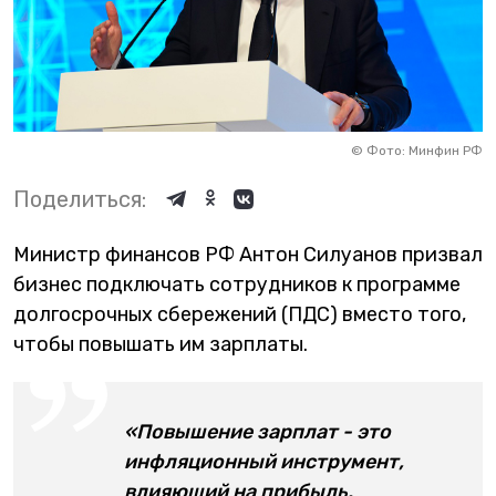
©
Фото: Минфин РФ
Поделиться:
Министр финансов РФ Антон Силуанов призвал
бизнес подключать сотрудников к программе
долгосрочных сбережений (ПДС) вместо того,
чтобы повышать им зарплаты.
«Повышение зарплат - это
инфляционный инструмент,
влияющий на прибыль.