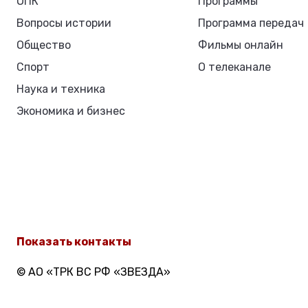
ОПК
Программы
Вопросы истории
Программа передач
Общество
Фильмы онлайн
Спорт
О телеканале
Наука и техника
Экономика и бизнес
Показать контакты
© АО «ТРК ВС РФ «ЗВЕЗДА»