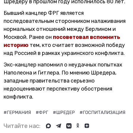
Шредеру в прошлом году исполнилось 80 лет.
Бывший канцлер ФРГ является
последовательным сторонником налаживания
нормальных отношений между Берлином и
Москвой. Ранее он
посоветовал вспомнить
историю
тем, кто считает возможной победу
над Россией в рамках украинского конфликта.
Экс-канцлер напомнил о неудачных попытках
Наполеона и Гитлера. По мнению Шредера,
западные правительства серьезно
недооценивают перспективу обострения
конфликта.
#ГЕРМАНИЯ
#ФРГ
#ШРЕДЕР
#ГОСПИТАЛИЗАЦИЯ
Читайте нас: