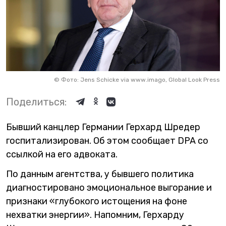
©
Фото: Jens Schicke via www.imago, Global Look Press
Поделиться:
Бывший канцлер Германии Герхард Шредер
госпитализирован. Об этом сообщает DPA со
ссылкой на его адвоката.
По данным агентства, у бывшего политика
диагностировано эмоциональное выгорание и
признаки «глубокого истощения на фоне
нехватки энергии». Напомним, Герхарду