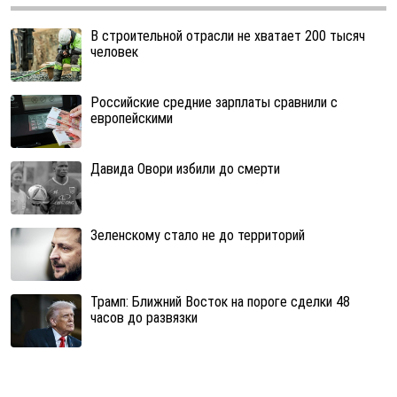
В строительной отрасли не хватает 200 тысяч
человек
Российские средние зарплаты сравнили с
европейскими
Давида Овори избили до смерти
Зеленскому стало не до территорий
Трамп: Ближний Восток на пороге сделки 48
часов до развязки