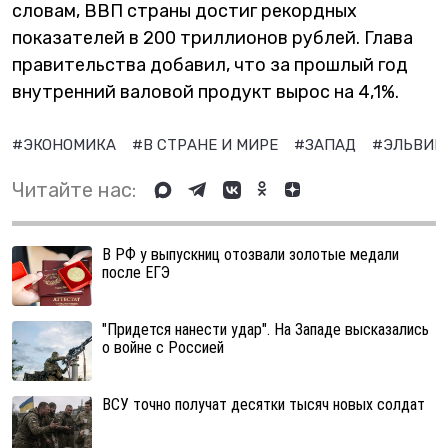
словам, ВВП страны достиг рекордных
показателей в 200 триллионов рублей. Глава
правительства добавил, что за прошлый год
внутренний валовой продукт вырос на 4,1%.
#ЭКОНОМИКА
#В СТРАНЕ И МИРЕ
#ЗАПАД
#ЭЛЬВИР
Читайте нас:
В РФ у выпускниц отозвали золотые медали
после ЕГЭ
"Придется нанести удар". На Западе высказались
о войне с Россией
ВСУ точно получат десятки тысяч новых солдат