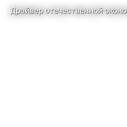
Драйвер отечественной эконо