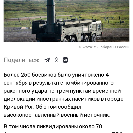
©
Фото: Минобороны России
Поделиться:
Более 250 боевиков было уничтожено 4
сентября в результате комбинированного
ракетного удара по трем пунктам временной
дислокации иностранных наемников в городе
Кривой Рог. Об этом сообщил
высокопоставленный военный источник.
В том числе ликвидированы около 70