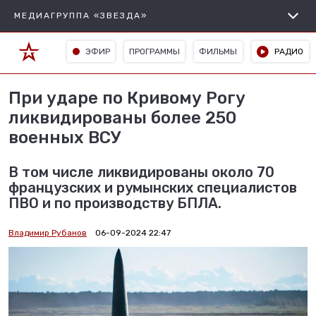
МЕДИАГРУППА «ЗВЕЗДА»
ЭФИР
ПРОГРАММЫ
ФИЛЬМЫ
РАДИО
При ударе по Кривому Рогу
ликвидированы более 250
военных ВСУ
В том числе ликвидированы около 70
французских и румынских специалистов
ПВО и по производству БПЛА.
Владимир Рубанов
06-09-2024 22:47