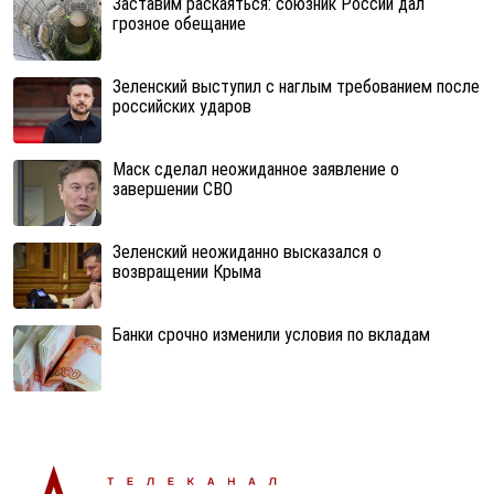
Заставим раскаяться: союзник России дал
грозное обещание
Зеленский выступил с наглым требованием после
российских ударов
Маск сделал неожиданное заявление о
завершении СВО
Зеленский неожиданно высказался о
возвращении Крыма
Банки срочно изменили условия по вкладам