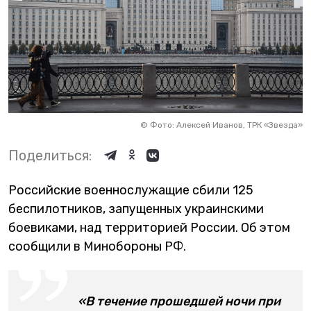
©
Фото: Алексей Иванов, ТРК «Звезда»
Поделиться:
Российские военнослужащие сбили 125
беспилотников, запущенных украинскими
боевиками, над территорией России. Об этом
сообщили в Минобороны РФ.
«В течение прошедшей ночи при