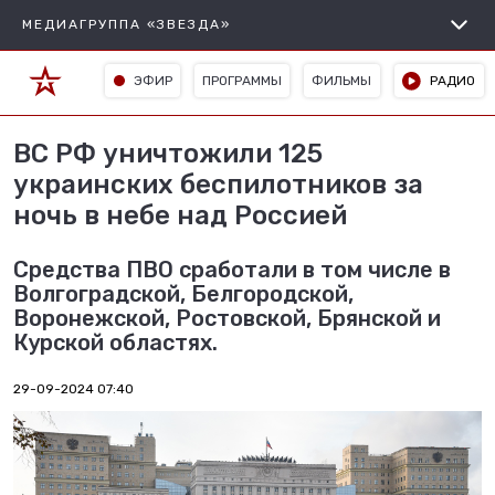
МЕДИАГРУППА «ЗВЕЗДА»
ЭФИР
ПРОГРАММЫ
ФИЛЬМЫ
РАДИО
ВС РФ уничтожили 125
украинских беспилотников за
ночь в небе над Россией
Средства ПВО сработали в том числе в
Волгоградской, Белгородской,
Воронежской, Ростовской, Брянской и
Курской областях.
29-09-2024 07:40