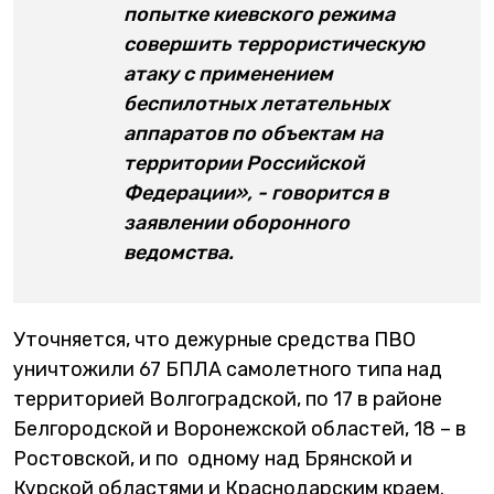
попытке киевского режима
совершить террористическую
атаку с применением
беспилотных летательных
аппаратов по объектам на
территории Российской
Федерации», - говорится в
заявлении оборонного
ведомства.
Уточняется, что дежурные средства ПВО
уничтожили 67 БПЛА самолетного типа над
территорией Волгоградской, по 17 в районе
Белгородской и Воронежской областей, 18 – в
Ростовской, и по одному над Брянской и
Курской областями и Краснодарским краем.