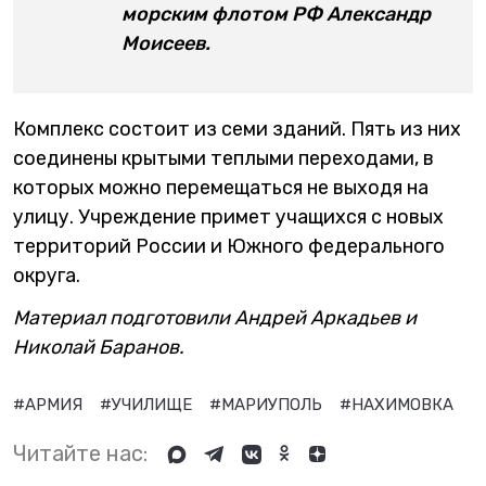
морским флотом РФ Александр
Моисеев.
Комплекс состоит из семи зданий. Пять из них
соединены крытыми теплыми переходами, в
которых можно перемещаться не выходя на
улицу. Учреждение примет учащихся с новых
территорий России и Южного федерального
округа.
Материал подготовили Андрей Аркадьев и
Николай Баранов.
#АРМИЯ
#УЧИЛИЩЕ
#МАРИУПОЛЬ
#НАХИМОВКА
Читайте нас: