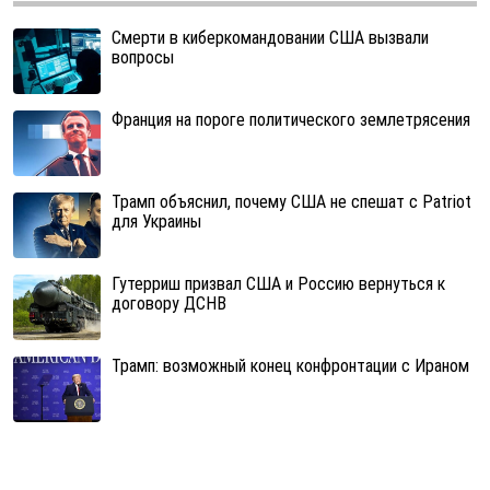
Смерти в киберкомандовании США вызвали
вопросы
Франция на пороге политического землетрясения
Трамп объяснил, почему США не спешат с Patriot
для Украины
Гутерриш призвал США и Россию вернуться к
договору ДСНВ
Трамп: возможный конец конфронтации с Ираном