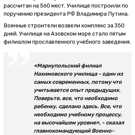
рассчитан на 560 мест. Училище построили по
поручению президента РФ Владимира Путина.
Военные строители возвели комплекс за 350
дней. Училище на Азовском море стало пятым
филиалом прославленного учебного заведения.
«Мариупольский филиал
Нахимовского училища - один из
самых современных, потому что
учитывается опыт предыдущих.
Поверьте, все, что необходимо
ребенку, сделано здесь. Все, что
необходимо учебному процессу,
на высочайшем уровне», - сказал
главнокомандующий Военно-