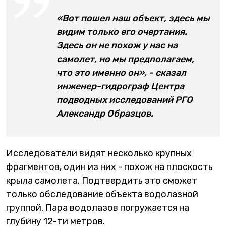
«Вот пошел наш объект, здесь мы
видим только его очертания.
Здесь он не похож у нас на
самолет, но мы предполагаем,
что это именно он», - сказал
инженер-гидрограф Центра
подводных исследований РГО
Александр Образцов.
Исследователи видят несколько крупных
фрагментов, один из них - похож на плоскость
крыла самолета. Подтвердить это сможет
только обследование объекта водолазной
группой. Пара водолазов погружается на
глубину 12-ти метров.