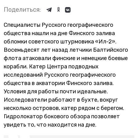
Поделиться:
Специалисты Русского географического
общества нашли на дне Финского залива
обломки советского штурмовика «Ил-2».
Восемьдесят лет назад летчики Балтийского
флота атаковали финские и немецкие боевые
корабли. Катер Центра подводных
исследований Русского географического
общества в акватории Финского залива.
Условия для работы почти идеальные.
Исследователи работают в бухте, вокруг
несколько островов, катер рядом с берегом.
Гидролокатор бокового обзора позволяет
увидеть то, что находится на дне.