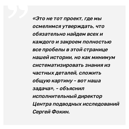
«Это не тот проект, где мы
осмелимся утверждать, что
обязательно найдем всех и
каждого и закроем полностью
все пробелы в этой странице
нашей истории, но как минимум
систематизировать знания из
частных деталей, сложить
общую картину - вот наша
задача», - объяснил
исполнительный директор
Центра подводных исследований
Сергей Фокин.