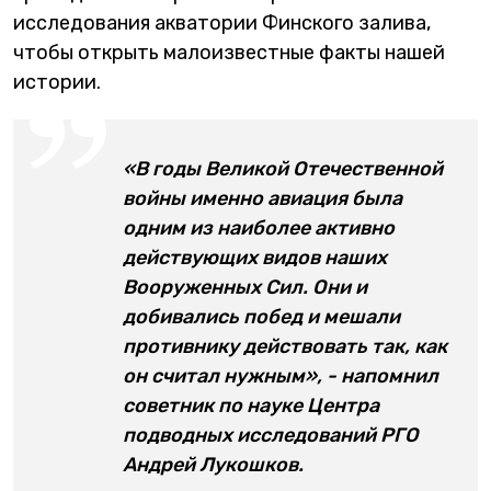
исследования акватории Финского залива,
чтобы открыть малоизвестные факты нашей
истории.
«В годы Великой Отечественной
войны именно авиация была
одним из наиболее активно
действующих видов наших
Вооруженных Сил. Они и
добивались побед и мешали
противнику действовать так, как
он считал нужным», - напомнил
советник по науке Центра
подводных исследований РГО
Андрей Лукошков.