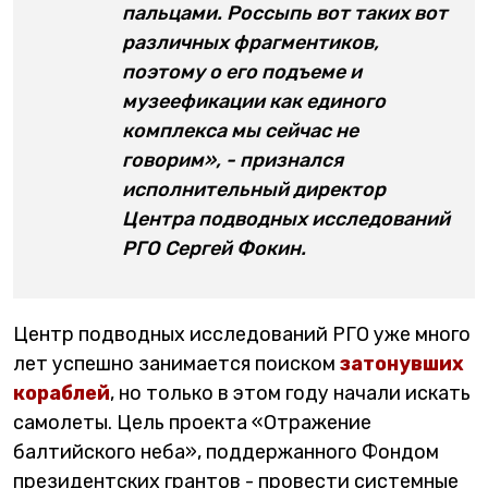
пальцами. Россыпь вот таких вот
различных фрагментиков,
поэтому о его подъеме и
музеефикации как единого
комплекса мы сейчас не
говорим», - признался
исполнительный директор
Центра подводных исследований
РГО Сергей Фокин.
Центр подводных исследований РГО уже много
лет успешно занимается поиском
затонувших
кораблей
, но только в этом году начали искать
самолеты. Цель проекта «Отражение
балтийского неба», поддержанного Фондом
президентских грантов - провести системные