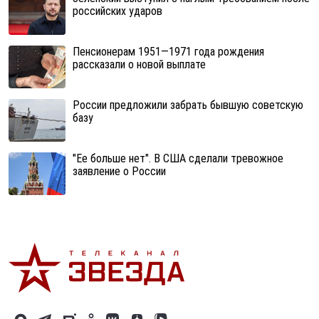
российских ударов
Пенсионерам 1951—1971 года рождения
рассказали о новой выплате
России предложили забрать бывшую советскую
базу
"Ее больше нет". В США сделали тревожное
заявление о России