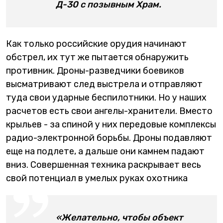
Д-30 с позывным Храм.
Как только российские орудия начинают
обстрел, их тут же пытается обнаружить
противник. Дроны-разведчики боевиков
высматривают след выстрела и отправляют
туда свои ударные беспилотники. Но у наших
расчетов есть свои ангелы-хранители. Вместо
крыльев - за спиной у них передовые комплексы
радио-электронной борьбы. Дроны подавляют
еще на подлете, а дальше они камнем падают
вниз. Совершенная техника раскрывает весь
свой потенциал в умелых руках охотника
«Желательно, чтобы объект