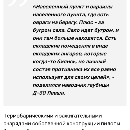
«Населенный пункт и окраины
населенного пункта, где есть
овраги на берегу. Плюс - за
бугром села. Село идет бугром, и
они там больше находятся. Есть
складские помещения в виде
складских ангаров, которые
когда-то бились, но личный
состав противника их все равно
использует для своих целей», -
поделился наводчик гаубицы
Д-30 Левша.
Термобарическими и зажигательными
снарядами собственной конструкции пилоты