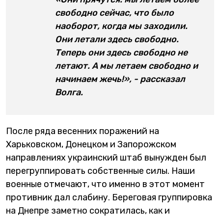
свободно сейчас, что было
наоборот, когда мы заходили.
Они летали здесь свободно.
Теперь они здесь свободно не
летают. А мы летаем свободно и
начинаем жечь!», - рассказал
Волга.
После ряда весенних поражений на
Харьковском, Донецком и Запорожском
направлениях украинский штаб вынужден был
перегруппировать собственные силы. Наши
военные отмечают, что именно в этот момент
противник дал слабину. Береговая группировка
на Днепре заметно сократилась, как и