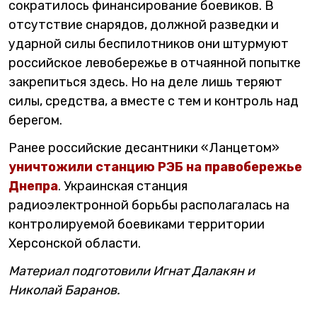
сократилось финансирование боевиков. В
отсутствие снарядов, должной разведки и
ударной силы беспилотников они штурмуют
российское левобережье в отчаянной попытке
закрепиться здесь. Но на деле лишь теряют
силы, средства, а вместе с тем и контроль над
берегом.
Ранее российские десантники «Ланцетом»
уничтожили станцию РЭБ на правобережье
Днепра
. Украинская станция
радиоэлектронной борьбы располагалась на
контролируемой боевиками территории
Херсонской области.
Материал подготовили Игнат Далакян и
Николай Баранов.