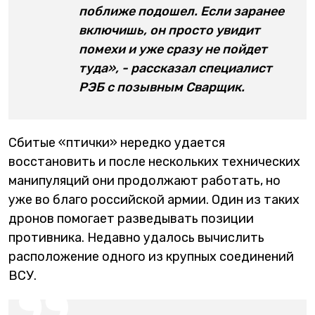
поближе подошел. Если заранее
включишь, он просто увидит
помехи и уже сразу не пойдет
туда», - рассказал специалист
РЭБ с позывным Сварщик.
Сбитые «птички» нередко удается
восстановить и после нескольких технических
манипуляций они продолжают работать, но
уже во благо российской армии. Один из таких
дронов помогает разведывать позиции
противника. Недавно удалось вычислить
расположение одного из крупных соединений
ВСУ.