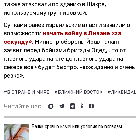
также атаковали по зданию в Шакре,
используемому группировкой.
Сутками ранее израильские власти заявили о
возможности
начать войну в Ливане «за
секунду».
Министр обороны Йоав Галант
заявил перед бойцами бригады Одед, что от
главного удара на юге до главного удара на
севере все «будет быстро, неожиданно и очень
резко».
#В СТРАНЕ И МИРЕ
#БЛИЖНИЙ ВОСТОК
#ЛИКВИДАЦ
Читайте нас:
Банки срочно изменили условия по вкладам