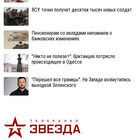
ВСУ точно получат десятки тысяч новых солдат
Пенсионерам со вкладами напомнили о
банковских изменениях
"Никто не полезет": британцев потрясло
происходящее в Одессе
"Перешел все границы". На Западе возмутились
выходкой Зеленского